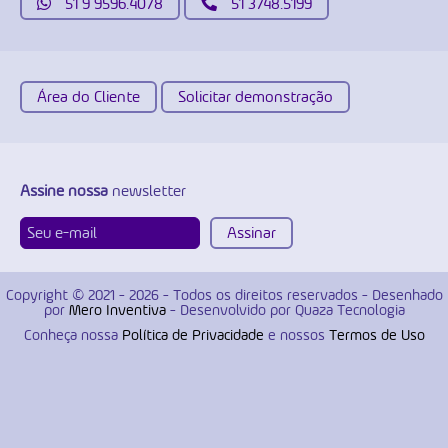
51 9 9596.4078
51 3748.5199
Área do Cliente
Solicitar demonstração
Assine nossa
newsletter
Copyright © 2021 - 2026 - Todos os direitos reservados - Desenhado
por
Mero Inventiva
- Desenvolvido por Quaza Tecnologia
Conheça nossa
Política de Privacidade
e nossos
Termos de Uso