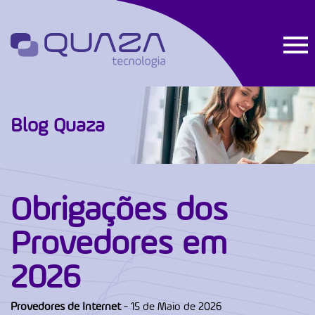
Blog Quaza
Obrigações dos
Provedores em
2026
Provedores de Internet
- 15 de Maio de 2026