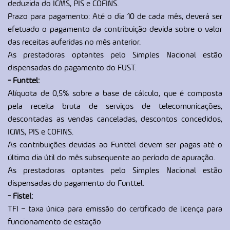
deduzida do ICMS, PIS e COFINS.
Prazo para pagamento: Até o dia 10 de cada mês, deverá ser
efetuado o pagamento da contribuição devida sobre o valor
das receitas auferidas no mês anterior.
As prestadoras optantes pelo Simples Nacional estão
dispensadas do pagamento do FUST.
- Funttel:
Alíquota de 0,5% sobre a base de cálculo, que é composta
pela receita bruta de serviços de telecomunicações,
descontadas as vendas canceladas, descontos concedidos,
ICMS, PIS e COFINS.
As contribuições devidas ao Funttel devem ser pagas até o
último dia útil do mês subsequente ao período de apuração.
As prestadoras optantes pelo Simples Nacional estão
dispensadas do pagamento do Funttel.
- Fistel:
TFI – taxa única para emissão do certificado de licença para
funcionamento de estação