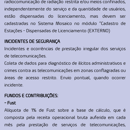
radiocomunicação de radiação restrita e/ou meios confinados,
independentemente do serviço e da quantidade de usuários,
estão dispensadas do licenciamento, mas devem ser
cadastradas no Sistema Mosaico no módulo “Cadastro de
Estações - Dispensadas de Licenciamento (EXTERNO)
INCIDENTES DE SEGURANÇA
Incidentes e ocorrências de prestação irregular dos serviços
de telecomunicações.
Coleta de dados para diagnóstico de ilícitos administrativos e
crimes contra as telecomunicações em zonas conflagradas ou
áreas de acesso restrito. Envio pontual, quando ocorrer
incidente.
FUNDOS E CONTRIBUIÇÕES:
- Fust
Alíquota de 1% de Fust sobre a base de cálculo, que é
composta pela receita operacional bruta auferida em cada
mês pela prestação de serviços de telecomunicações,