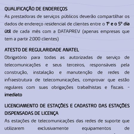
QUALIFICAÇÃO DE ENDEREÇOS
As prestadoras de serviços públicos deverão compartilhar os
dados de endereço residencial de clientes entre o
1º e o 5º dia
útil
de cada mês com a DATAPREV (apenas empresas que
tem a partir 2.000 clientes)
ATESTO DE REGULARIDADE ANATEL
Obrigatório para todas as autorizadas de serviço de
telecomunicações e seus terceiros, responsáveis pela
construção, instalação e manutenção de redes de
infraestrutura de telecomunicações, comprovar que estão
regulares com suas obrigações trabalhistas e fiscais. -
imediato
LICENCIAMENTO DE ESTAÇÕES E CADASTRO DAS ESTAÇÕES
DISPENSADAS DE LICENÇA
As estações de telecomunicações das redes de suporte que
utilizarem exclusivamente equipamentos de