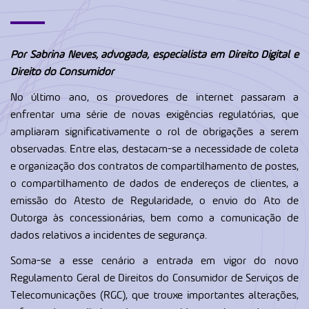
Por Sabrina Neves, advogada, especialista em Direito Digital e
Direito do Consumidor
No último ano, os provedores de internet passaram a
enfrentar uma série de novas exigências regulatórias, que
ampliaram significativamente o rol de obrigações a serem
observadas. Entre elas, destacam-se a necessidade de coleta
e organização dos contratos de compartilhamento de postes,
o compartilhamento de dados de endereços de clientes, a
emissão do Atesto de Regularidade, o envio do Ato de
Outorga às concessionárias, bem como a comunicação de
dados relativos a incidentes de segurança.
Soma-se a esse cenário a entrada em vigor do novo
Regulamento Geral de Direitos do Consumidor de Serviços de
Telecomunicações (RGC), que trouxe importantes alterações,