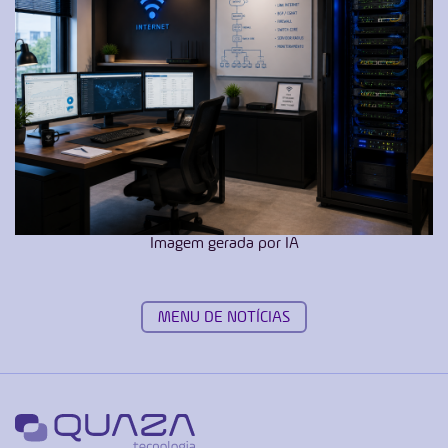
Imagem gerada por IA
MENU DE NOTÍCIAS