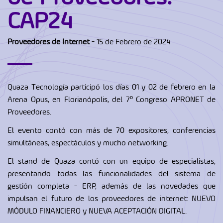
CAP24
Proveedores de Internet
- 15 de Febrero de 2024
Quaza Tecnología participó los días 01 y 02 de febrero en la
Arena Opus, en Florianópolis, del 7º Congreso APRONET de
Proveedores.
El evento contó con más de 70 expositores, conferencias
simultáneas, espectáculos y mucho networking.
El stand de Quaza contó con un equipo de especialistas,
presentando todas las funcionalidades del sistema de
gestión completa - ERP, además de las novedades que
impulsan el futuro de los proveedores de internet: NUEVO
MÓDULO FINANCIERO y NUEVA ACEPTACIÓN DIGITAL.