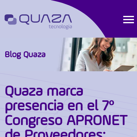
Blog Quaza
Quaza marca
presencia en el 7º
Congreso APRONET
de Proveedores: