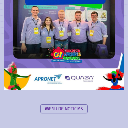
MENU DE NOTICIAS