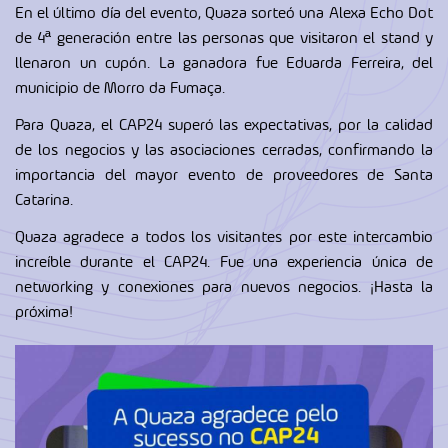
En el último día del evento, Quaza sorteó una Alexa Echo Dot
de 4ª generación entre las personas que visitaron el stand y
llenaron un cupón. La ganadora fue Eduarda Ferreira, del
municipio de Morro da Fumaça.
Para Quaza, el CAP24 superó las expectativas, por la calidad
de los negocios y las asociaciones cerradas, confirmando la
importancia del mayor evento de proveedores de Santa
Catarina.
Quaza agradece a todos los visitantes por este intercambio
increíble durante el CAP24. Fue una experiencia única de
networking y conexiones para nuevos negocios. ¡Hasta la
próxima!