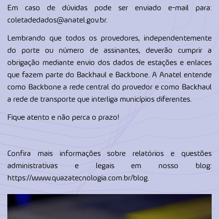
Em caso de dúvidas pode ser enviado e-mail para:
coletadedados@anatel.gov.br
.
Lembrando que todos os provedores, independentemente
do porte ou número de assinantes, deverão cumprir a
obrigação mediante envio dos dados de estações e enlaces
que fazem parte do Backhaul e Backbone. A Anatel entende
como Backbone a rede central do provedor e como Backhaul
a rede de transporte que interliga municípios diferentes.
Fique atento e não perca o prazo!
Confira mais informações sobre relatórios e questões
administrativas e legais em nosso blog:
https://www.quazatecnologia.com.br/blog
.