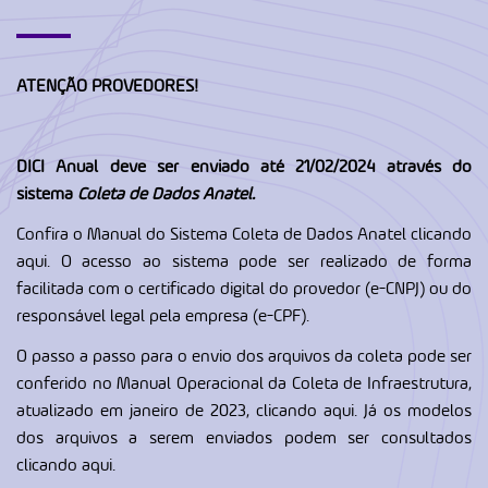
ATENÇÃO PROVEDORES!
DICI Anual deve ser enviado até 21/02/2024 através do
sistema
Coleta de Dados Anatel
.
Confira o Manual do Sistema Coleta de Dados Anatel clicando
aqui
. O acesso ao sistema pode ser realizado de forma
facilitada com o certificado digital do provedor (e-CNPJ) ou do
responsável legal pela empresa (e-CPF).
O passo a passo para o envio dos arquivos da coleta pode ser
conferido no Manual Operacional da Coleta de Infraestrutura,
atualizado em janeiro de 2023, clicando
aqui
. Já os modelos
dos arquivos a serem enviados podem ser consultados
clicando
aqui
.