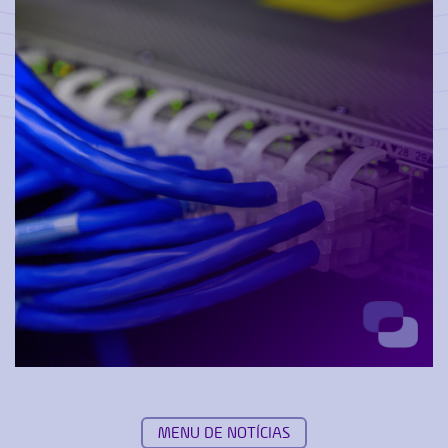
MENU DE NOTÍCIAS