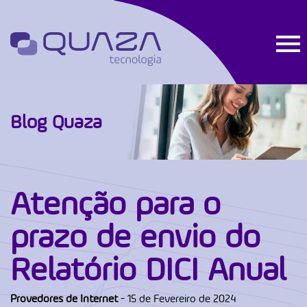
Blog Quaza
Atenção para o
prazo de envio do
Relatório DICI Anual
Provedores de Internet
- 15 de Fevereiro de 2024