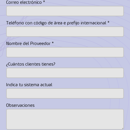
Correo electrónico *
Teléfono con código de área e prefijo internacional *
Nombre del Proveedor *
¿Cuántos clientes tienes?
Indica tu sistema actual
Observaciones