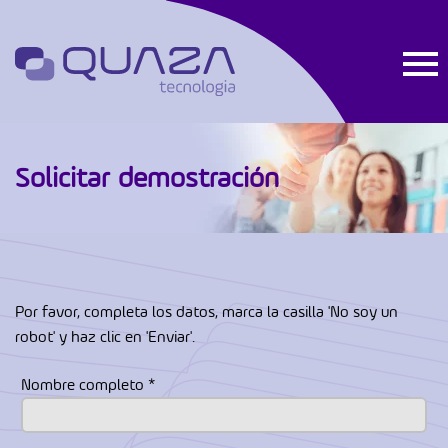
Solicitar demostración
Por favor, completa los datos, marca la casilla 'No soy un
robot' y haz clic en 'Enviar'.
Nombre completo *