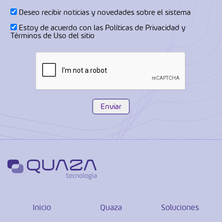
Deseo recibir noticias y novedades sobre el sistema
Estoy de acuerdo con las
Políticas de Privacidad
y
Términos de Uso
del sitio
Inicio
Quaza
Soluciones