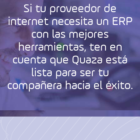
Si tu proveedor de
internet necesita un ERP
con las mejores
herramientas, ten en
cuenta que Quaza está
lista para ser tu
compañera hacia el éxito.