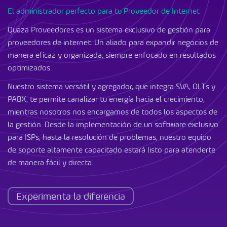
El administrador perfecto para tu Proveedor de Internet
Quaza Proveedores es un sistema exclusivo de gestión para
proveedores de internet. Un aliado para expandir negocios de
manera eficaz y organizada, siempre enfocado en resultados
optimizados.
Nuestro sistema versátil y agregador, que integra SVA, OLTs y
PABX, te permite canalizar tu energía hacia el crecimiento,
mientras nosotros nos encargamos de todos los aspectos de
la gestión. Desde la implementación de un software exclusivo
para ISPs, hasta la resolución de problemas, nuestro equipo
de soporte altamente capacitado estará listo para atenderte
de manera fácil y directa.
Experimenta la diferencia