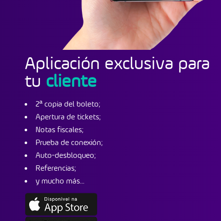
Aplicación exclusiva para
tu
cliente
2ª copia del boleto;
Apertura de tickets;
Notas fiscales;
Prueba de conexión;
Auto-desbloqueo;
Referencias;
y mucho más...