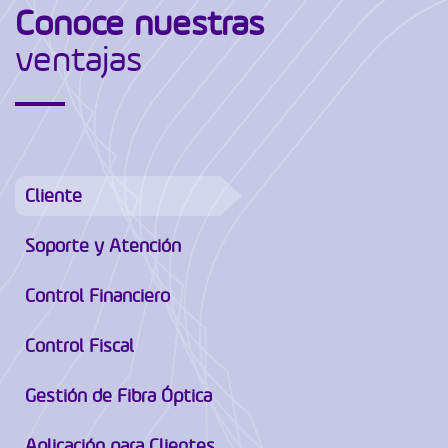
Conoce nuestras
ventajas
Cliente
Soporte y Atención
Control Financiero
Control Fiscal
Gestión de Fibra Óptica
Aplicación para Clientes