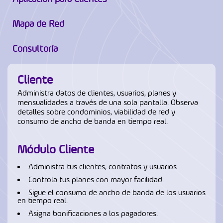
Mapa de Red
Consultoría
Cliente
Administra datos de clientes, usuarios, planes y
mensualidades a través de una sola pantalla. Observa
detalles sobre condominios, viabilidad de red y
consumo de ancho de banda en tiempo real.
Módulo Cliente
Administra tus clientes, contratos y usuarios.
Controla tus planes con mayor facilidad.
Sigue el consumo de ancho de banda de los usuarios
en tiempo real.
Asigna bonificaciones a los pagadores.