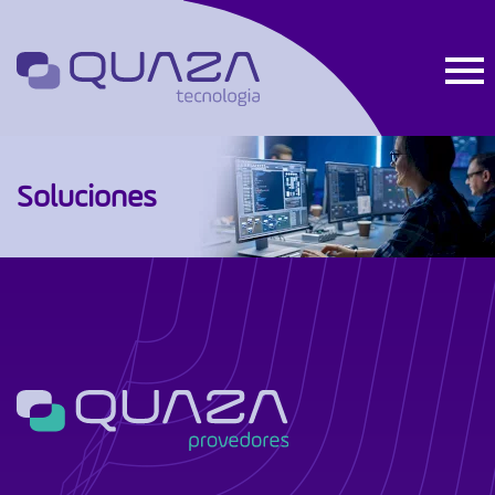
Soluciones