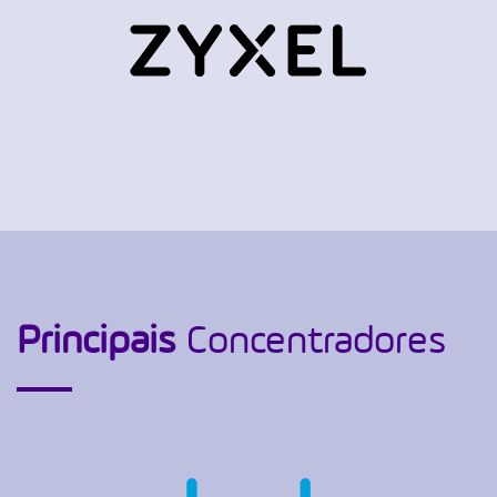
Principais
Concentradores