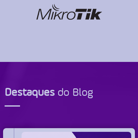
Destaques
do Blog