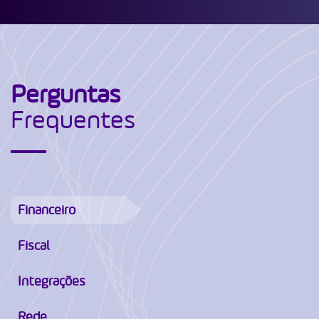
Perguntas
Frequentes
Financeiro
Fiscal
Integrações
Rede