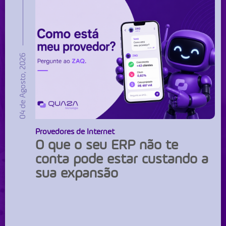
04 de Agosto, 2026
Provedores de Internet
O que o seu ERP não te
conta pode estar custando a
sua expansão