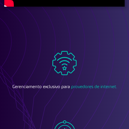
Gerenciamento exclusivo para
provedores de internet.