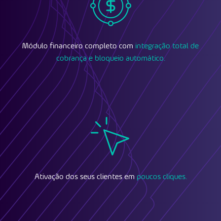
Módulo financeiro completo com
integração total de
cobrança e bloqueio automático.
Ativação dos seus clientes em
poucos cliques.