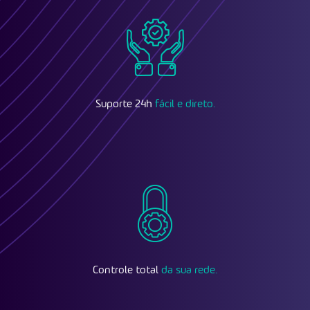
Suporte 24h
fácil e direto.
Controle total
da sua rede.