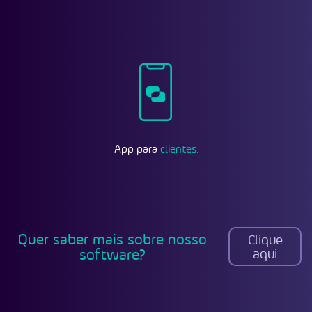
App para
clientes.
Quer saber mais sobre nosso
Clique
software?
aqui