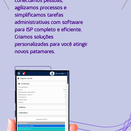
conectamos pessoas,
agilizamos processos e
simplificamos tarefas
administrativas com software
para ISP completo e eficiente.
Criamos soluções
personalizadas para você atingir
novos patamares.
Saiba Mais