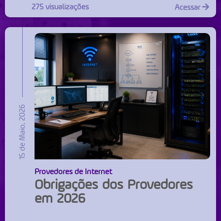
275 visualizações
Acessar
15 de Maio, 2026
Provedores de Internet
Obrigações dos Provedores
em 2026