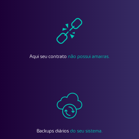
Aqui seu contrato
não possui amarras.
Backups diários
do seu sistema.