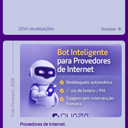
2244 visualizações
Acessar
11 de Fevereiro, 2026
Provedores de Internet