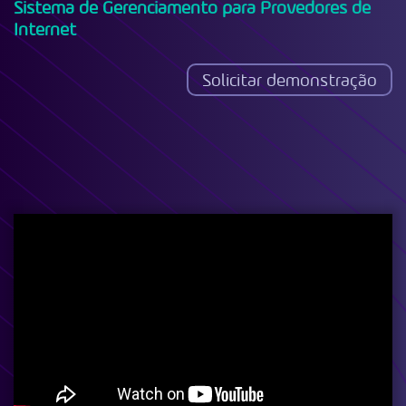
Sistema de Gerenciamento para Provedores de
Internet
Solicitar demonstração